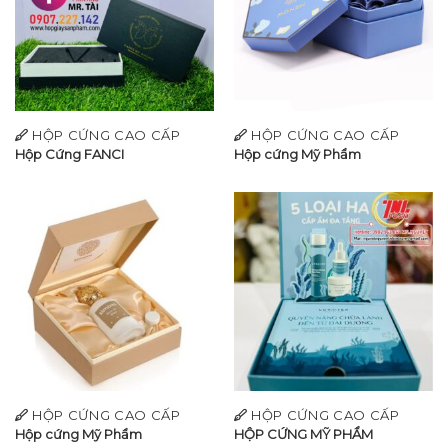
HỘP CỨNG CAO CẤP
HỘP CỨNG CAO CẤP
Hộp Cứng FANCI
Hộp cứng Mỹ Phẩm
HỘP CỨNG CAO CẤP
HỘP CỨNG CAO CẤP
Hộp cứng Mỹ Phẩm
HỘP CỨNG MỸ PHẨM