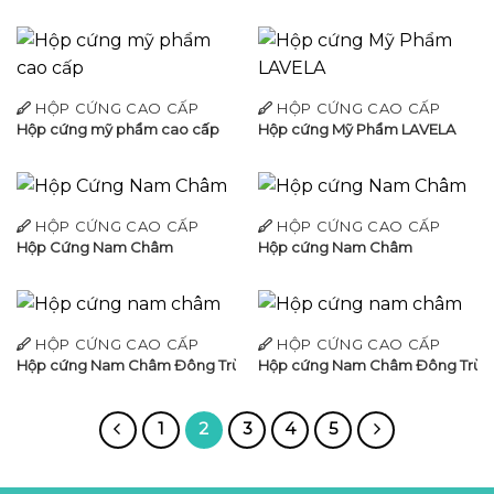
HỘP CỨNG CAO CẤP
HỘP CỨNG CAO CẤP
Hộp cứng mỹ phẩm cao cấp
Hộp cứng Mỹ Phẩm LAVELA
HỘP CỨNG CAO CẤP
HỘP CỨNG CAO CẤP
Hộp Cứng Nam Châm
Hộp cứng Nam Châm
HỘP CỨNG CAO CẤP
HỘP CỨNG CAO CẤP
Hộp cứng Nam Châm Đông Trùng Hạ Thảo
Hộp cứng Nam Châm Đông Trùn
1
2
3
4
5