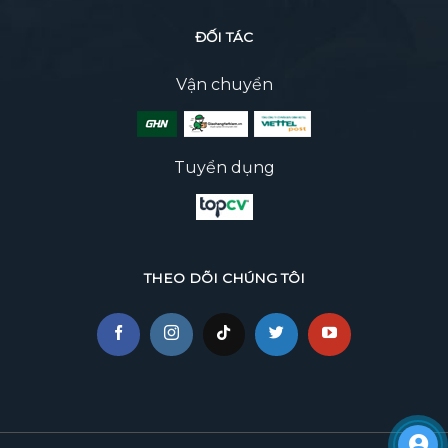
ĐỐI TÁC
Vận chuyển
Tuyển dụng
THEO DÕI CHÚNG TÔI