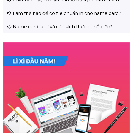
Làm thế nào để có file chuẩn in cho name card?
Name card là gì và các kích thước phổ biến?