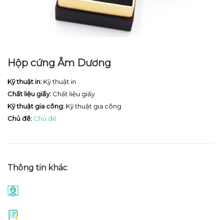
Hộp cứng Âm Dương
Kỹ thuật in:
Kỹ thuật in
Chất liệu giấy:
Chất liệu giấy
Kỹ thuật gia công:
Kỹ thuật gia công
Chủ đề:
Chủ đề
Thông tin khác