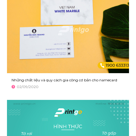
Những chất liệu và quy cách gia công cơ bản cho namecard
02/09/2020