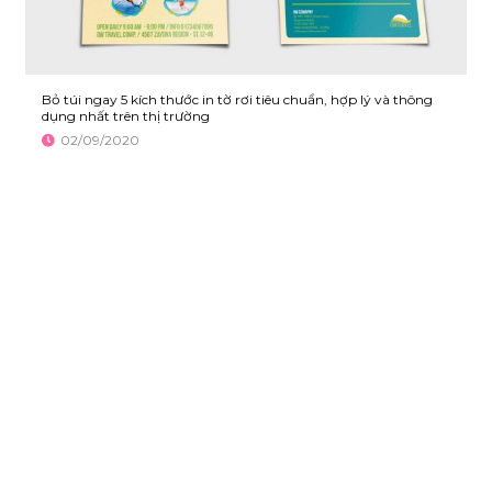
Bỏ túi ngay 5 kích thước in tờ rơi tiêu chuẩn, hợp lý và thông
dụng nhất trên thị trường
02/09/2020